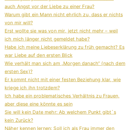
auch Angst vor der Liebe zu einer Frau?
Warum gibt ein Mann nicht ehrlich zu, dass er nichts
von mir will?
Erst wollte sie was von mir, jetzt nicht mehr – weil
ich mich länger nicht gemeldet habe?
Habe ich meine Liebeserklärung zu früh gemacht? Es
war Liebe auf den ersten Blick
Wie verhält man sich am „Morgen danach“ (nach dem
ersten Sex)?
Er kommt nicht mit einer festen Beziehung klar, wie
kriege ich ihn trotzdem?
Ich habe ein problematisches Verhältnis zu Frauen,
aber diese eine könnte es sein
Sie will kein Date mehr: Ab welchem Punkt gibt´s
kein Zurück?
Näher kennen lernen: Soll ich als Frau immer den