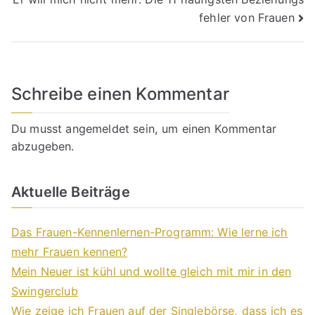
fehler von Frauen
Schreibe einen Kommentar
Du musst
angemeldet
sein, um einen Kommentar
abzugeben.
Aktuelle Beiträge
Das Frauen-Kennenlernen-Programm: Wie lerne ich
mehr Frauen kennen?
Mein Neuer ist kühl und wollte gleich mit mir in den
Swingerclub
Wie zeige ich Frauen auf der Singlebörse, dass ich es