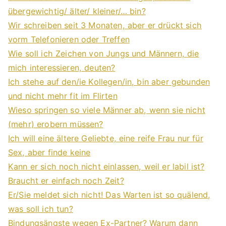
übergewichtig/ älter/ kleiner/… bin?
Wir schreiben seit 3 Monaten, aber er drückt sich
vorm Telefonieren oder Treffen
Wie soll ich Zeichen von Jungs und Männern, die
mich interessieren, deuten?
Ich stehe auf den/ie Kollegen/in, bin aber gebunden
und nicht mehr fit im Flirten
Wieso springen so viele Männer ab, wenn sie nicht
(mehr) erobern müssen?
Ich will eine ältere Geliebte, eine reife Frau nur für
Sex, aber finde keine
Kann er sich noch nicht einlassen, weil er labil ist?
Braucht er einfach noch Zeit?
Er/Sie meldet sich nicht! Das Warten ist so quälend,
was soll ich tun?
Bindungsängste wegen Ex-Partner? Warum dann