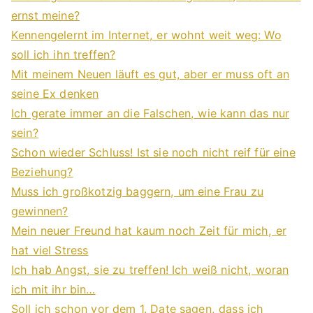
ernst meine?
Kennengelernt im Internet, er wohnt weit weg: Wo
soll ich ihn treffen?
Mit meinem Neuen läuft es gut, aber er muss oft an
seine Ex denken
Ich gerate immer an die Falschen, wie kann das nur
sein?
Schon wieder Schluss! Ist sie noch nicht reif für eine
Beziehung?
Muss ich großkotzig baggern, um eine Frau zu
gewinnen?
Mein neuer Freund hat kaum noch Zeit für mich, er
hat viel Stress
Ich hab Angst, sie zu treffen! Ich weiß nicht, woran
ich mit ihr bin…
Soll ich schon vor dem 1. Date sagen, dass ich