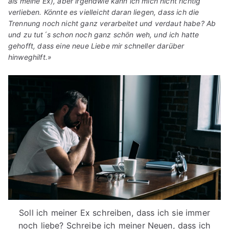
als meine Ex), aber irgendwie kann ich mich nicht richtig
verlieben. Könnte es vielleicht daran liegen, dass ich die
Trennung noch nicht ganz verarbeitet und verdaut habe? Ab
und zu tut´s schon noch ganz schön weh, und ich hatte
gehofft, dass eine neue Liebe mir schneller darüber
hinweghilft.»
Soll ich meiner Ex schreiben, dass ich sie immer
noch liebe? Schreibe ich meiner Neuen, dass ich