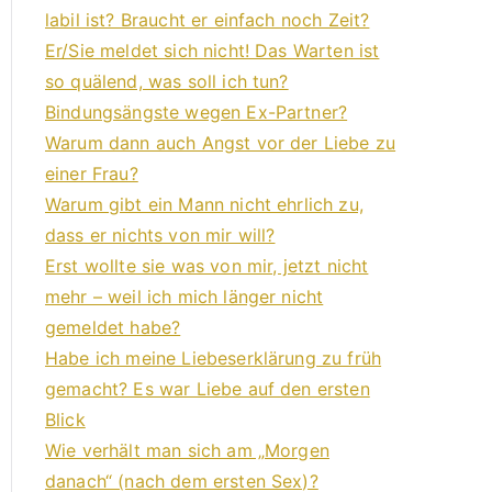
labil ist? Braucht er einfach noch Zeit?
Er/Sie meldet sich nicht! Das Warten ist
so quälend, was soll ich tun?
Bindungsängste wegen Ex-Partner?
Warum dann auch Angst vor der Liebe zu
einer Frau?
Warum gibt ein Mann nicht ehrlich zu,
dass er nichts von mir will?
Erst wollte sie was von mir, jetzt nicht
mehr – weil ich mich länger nicht
gemeldet habe?
Habe ich meine Liebeserklärung zu früh
gemacht? Es war Liebe auf den ersten
Blick
Wie verhält man sich am „Morgen
danach“ (nach dem ersten Sex)?