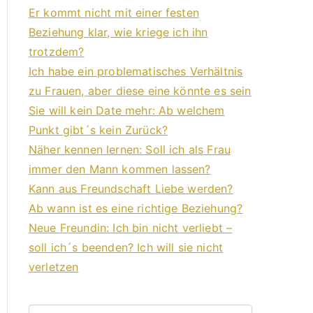
Er kommt nicht mit einer festen
Beziehung klar, wie kriege ich ihn
trotzdem?
Ich habe ein problematisches Verhältnis
zu Frauen, aber diese eine könnte es sein
Sie will kein Date mehr: Ab welchem
Punkt gibt´s kein Zurück?
Näher kennen lernen: Soll ich als Frau
immer den Mann kommen lassen?
Kann aus Freundschaft Liebe werden?
Ab wann ist es eine richtige Beziehung?
Neue Freundin: Ich bin nicht verliebt –
soll ich´s beenden? Ich will sie nicht
verletzen