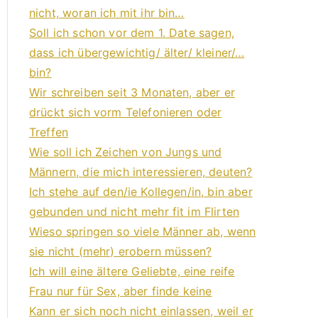
nicht, woran ich mit ihr bin…
Soll ich schon vor dem 1. Date sagen,
dass ich übergewichtig/ älter/ kleiner/…
bin?
Wir schreiben seit 3 Monaten, aber er
drückt sich vorm Telefonieren oder
Treffen
Wie soll ich Zeichen von Jungs und
Männern, die mich interessieren, deuten?
Ich stehe auf den/ie Kollegen/in, bin aber
gebunden und nicht mehr fit im Flirten
Wieso springen so viele Männer ab, wenn
sie nicht (mehr) erobern müssen?
Ich will eine ältere Geliebte, eine reife
Frau nur für Sex, aber finde keine
Kann er sich noch nicht einlassen, weil er