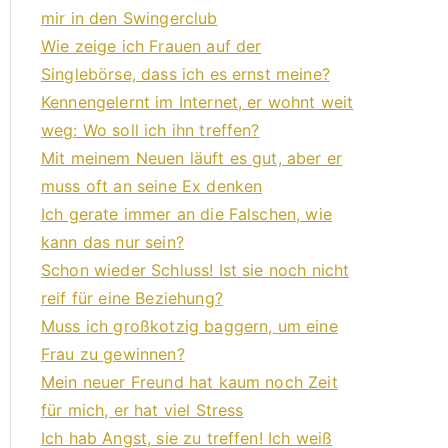
mir in den Swingerclub
Wie zeige ich Frauen auf der
Singlebörse, dass ich es ernst meine?
Kennengelernt im Internet, er wohnt weit
weg: Wo soll ich ihn treffen?
Mit meinem Neuen läuft es gut, aber er
muss oft an seine Ex denken
Ich gerate immer an die Falschen, wie
kann das nur sein?
Schon wieder Schluss! Ist sie noch nicht
reif für eine Beziehung?
Muss ich großkotzig baggern, um eine
Frau zu gewinnen?
Mein neuer Freund hat kaum noch Zeit
für mich, er hat viel Stress
Ich hab Angst, sie zu treffen! Ich weiß