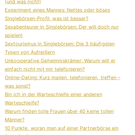
(und was nicht)
Experiment eines Mannes: Nettes oder böses
Singlebörsen-Profil, was ist besser?
Sexabenteurer in Singlebörsen: Der will doch nur
spielen!
Sextourismus in Singlebörsen: Die 3 häufigsten
Typen von Aufreißern
Unkooperative Geheimniskrämer: Warum will er
einfach nicht mit mir telefonieren?
Online-Dating: Kurz mailen, telefonieren, treffen –
was sonst?
Bin ich in der Warteschleife einer anderen
Warteschleife?
Warum finden tolle Frauen über 40 keine tollen
Männer?
10 Punkte, woran man auf einer Partnerbörse ein