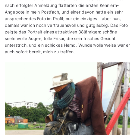
nach erfolgter Anmeldung flatterten die ersten Kennlern-
Angebote in mein Postfach, und einer davon hatte ein sehr
ansprechendes Foto im Profil; nur ein einziges – aber nun,
damals war ich noch vertrauensvoll und gutgläubig. Das Foto
zeigte das Portrait eines attraktiven 38jährigen: schöne
seelenvolle Augen, tolle Frisur, die sein frisches Gesicht
unterstrich, und ein schickes Hemd. Wundervollerweise war er
auch sofort bereit, mich zu treffen.