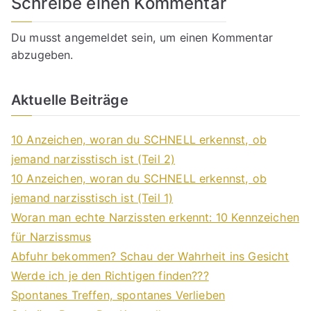
Schreibe einen Kommentar
Du musst
angemeldet
sein, um einen Kommentar
abzugeben.
Aktuelle Beiträge
10 Anzeichen, woran du SCHNELL erkennst, ob
jemand narzisstisch ist (Teil 2)
10 Anzeichen, woran du SCHNELL erkennst, ob
jemand narzisstisch ist (Teil 1)
Woran man echte Narzissten erkennt: 10 Kennzeichen
für Narzissmus
Abfuhr bekommen? Schau der Wahrheit ins Gesicht
Werde ich je den Richtigen finden???
Spontanes Treffen, spontanes Verlieben