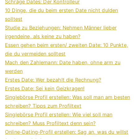
Schräge Dates: Der Kontrolleur
10 Dinge, die du beim ersten Date nicht dulden
solltest
Studie zu Beziehungen: Nehmen Männer lieber
irgendeine, als keine zu haben?
Essen gehen beim ersten/ zweiten Date: 10 Punkte,
die du vermeiden solltest
Mach den Zahlemann: Date haben, ohne arm zu
werden
Erstes Date: Wer bezahlt die Rechnung?
Erstes Date: Sei kein Geizkragen!
Singlebörse Profil erstellen: Was soll man am besten
schreiben? Tipps zum Profiltext
Singlebörse Profil erstellen: Wie viel soll man
schreiben? Muss Profiltext denn sein?
Online-Dating-Profil erstellen: Sag an, was du willst