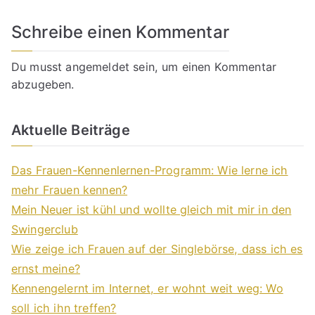
Schreibe einen Kommentar
Du musst
angemeldet
sein, um einen Kommentar
abzugeben.
Aktuelle Beiträge
Das Frauen-Kennenlernen-Programm: Wie lerne ich
mehr Frauen kennen?
Mein Neuer ist kühl und wollte gleich mit mir in den
Swingerclub
Wie zeige ich Frauen auf der Singlebörse, dass ich es
ernst meine?
Kennengelernt im Internet, er wohnt weit weg: Wo
soll ich ihn treffen?