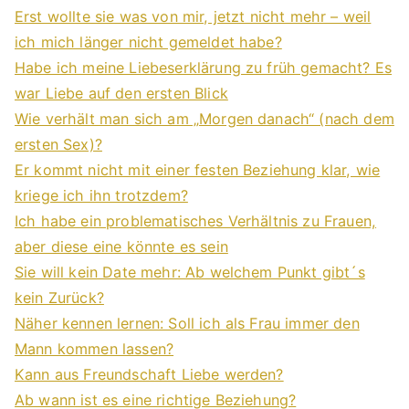
Erst wollte sie was von mir, jetzt nicht mehr – weil
ich mich länger nicht gemeldet habe?
Habe ich meine Liebeserklärung zu früh gemacht? Es
war Liebe auf den ersten Blick
Wie verhält man sich am „Morgen danach“ (nach dem
ersten Sex)?
Er kommt nicht mit einer festen Beziehung klar, wie
kriege ich ihn trotzdem?
Ich habe ein problematisches Verhältnis zu Frauen,
aber diese eine könnte es sein
Sie will kein Date mehr: Ab welchem Punkt gibt´s
kein Zurück?
Näher kennen lernen: Soll ich als Frau immer den
Mann kommen lassen?
Kann aus Freundschaft Liebe werden?
Ab wann ist es eine richtige Beziehung?