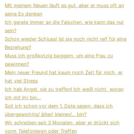
Mit meinem Neuen läuft es gut, aber er muss oft an
seine Ex denken
Ich gerate immer an die Falschen, wie kann das nur
sein?
Schon wieder Schluss! Ist sie noch nicht reif für eine
Beziehung?
Muss ich großkotzig baggern, um eine Frau zu
gewinnen?
Mein neuer Freund hat kaum noch Zeit für mich, er
hat viel Stress
Ich hab Angst, sie zu treffen! Ich weiß nicht, woran
ich mit ihr bin…
Soll ich schon vor dem 1. Date sagen, dass ich
übergewichtig/ älter/ kleiner/… bin?
Wir schreiben seit 3 Monaten, aber er drückt sich
vorm Telefonieren oder Treffen