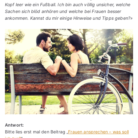
Kopf leer wie ein Fußball. Ich bin auch völlig unsicher, welche
Sachen sich blöd anhören und welche bei Frauen besser
ankommen. Kannst du mir einige Hinweise und Tipps geben?»
Antwort:
Bitte lies erst mal den Beitrag „
Frauen ansprechen – was soll