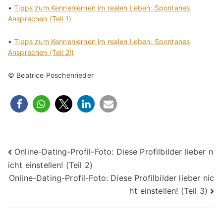
•
Tipps zum Kennenlernen im realen Leben: Spontanes
Ansprechen (Teil 1)
•
Tipps zum Kennenlernen im realen Leben: Spontanes
Ansprechen (Teil 2!)
© Beatrice Poschenrieder
Beitragsnavigation
Online-Dating-Profil-Foto: Diese Profilbilder lieber n
icht einstellen! (Teil 2)
Online-Dating-Profil-Foto: Diese Profilbilder lieber nic
ht einstellen! (Teil 3)