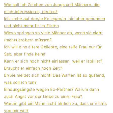
Wie soll ich Zeichen von Jungs und Männern, die
mich interessieren, deuten?
Ich stehe auf den/ie Kollegen/in, bin aber gebunden
und nicht mehr fit im Flirten
Wieso springen so viele Männer ab, wenn sie nicht
(mehr) erobern müssen?
Ich will eine ältere Geliebte, eine reife Frau nur für
Sex, aber finde keine
Kann er sich noch nicht einlassen, weil er labil ist?
Braucht er einfach noch Zeit?
Er/Sie meldet sich nicht! Das Warten ist so quälend,
was soll ich tun?
Bindungsängste wegen Ex-Partner? Warum dann
auch Angst vor der Liebe zu einer Frau?
Warum gibt ein Mann nicht ehrlich zu, dass er nichts
von mir will?