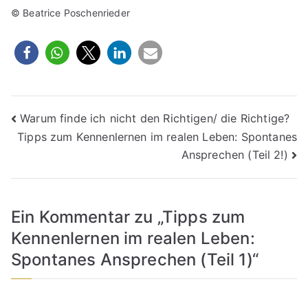
© Beatrice Poschenrieder
Beitragsnavigation
Warum finde ich nicht den Richtigen/ die Richtige?
Tipps zum Kennenlernen im realen Leben: Spontanes
Ansprechen (Teil 2!)
Ein Kommentar zu „
Tipps zum
Kennenlernen im realen Leben:
Spontanes Ansprechen (Teil 1)
“