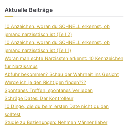
Aktuelle Beiträge
10 Anzeichen, woran du SCHNELL erkennst, ob
jemand narzisstisch ist (Teil 2)
10 Anzeichen, woran du SCHNELL erkennst, ob
jemand narzisstisch ist (Teil 1)
Woran man echte Narzissten erkennt: 10 Kennzeichen
für Narzissmus
Abfuhr bekommen? Schau der Wahrheit ins Gesicht
Werde ich je den Richtigen finden???
Spontanes Treffen, spontanes Verlieben
Schräge Dates: Der Kontrolleur
10 Dinge, die du beim ersten Date nicht dulden
solltest
Studie zu Beziehungen: Nehmen Männer lieber