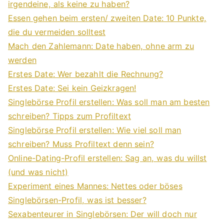
irgendeine, als keine zu haben?
Essen gehen beim ersten/ zweiten Date: 10 Punkte,
die du vermeiden solltest
Mach den Zahlemann: Date haben, ohne arm zu
werden
Erstes Date: Wer bezahlt die Rechnung?
Erstes Date: Sei kein Geizkragen!
Singlebörse Profil erstellen: Was soll man am besten
schreiben? Tipps zum Profiltext
Singlebörse Profil erstellen: Wie viel soll man
schreiben? Muss Profiltext denn sein?
Online-Dating-Profil erstellen: Sag an, was du willst
(und was nicht)
Experiment eines Mannes: Nettes oder böses
Singlebörsen-Profil, was ist besser?
Sexabenteurer in Singlebörsen: Der will doch nur