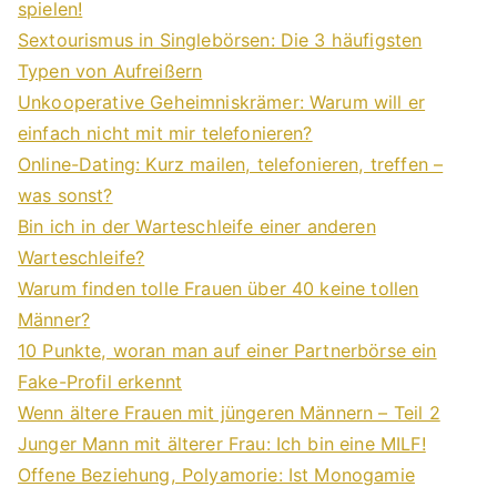
spielen!
Sextourismus in Singlebörsen: Die 3 häufigsten
Typen von Aufreißern
Unkooperative Geheimniskrämer: Warum will er
einfach nicht mit mir telefonieren?
Online-Dating: Kurz mailen, telefonieren, treffen –
was sonst?
Bin ich in der Warteschleife einer anderen
Warteschleife?
Warum finden tolle Frauen über 40 keine tollen
Männer?
10 Punkte, woran man auf einer Partnerbörse ein
Fake-Profil erkennt
Wenn ältere Frauen mit jüngeren Männern – Teil 2
Junger Mann mit älterer Frau: Ich bin eine MILF!
Offene Beziehung, Polyamorie: Ist Monogamie