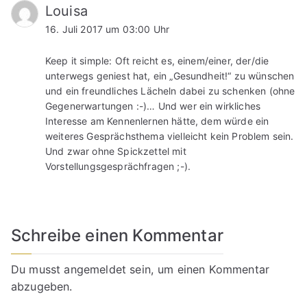
Louisa
16. Juli 2017 um 03:00 Uhr
Keep it simple: Oft reicht es, einem/einer, der/die
unterwegs geniest hat, ein „Gesundheit!“ zu wünschen
und ein freundliches Lächeln dabei zu schenken (ohne
Gegenerwartungen :-)… Und wer ein wirkliches
Interesse am Kennenlernen hätte, dem würde ein
weiteres Gesprächsthema vielleicht kein Problem sein.
Und zwar ohne Spickzettel mit
Vorstellungsgesprächfragen ;-).
Schreibe einen Kommentar
Du musst
angemeldet
sein, um einen Kommentar
abzugeben.