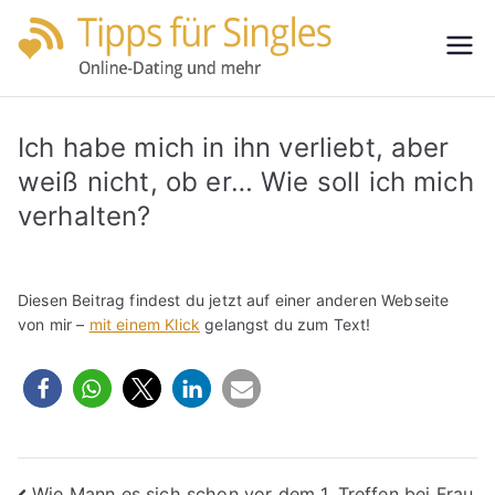
Zum
Inhalt
Tipps
Partnersuche
springen
leicht gemacht
für
Ich habe mich in ihn verliebt, aber
Single
weiß nicht, ob er… Wie soll ich mich
verhalten?
s
Diesen Beitrag findest du jetzt auf einer anderen Webseite
von mir –
mit einem Klick
gelangst du zum Text!
Beitragsnavigation
Wie Mann es sich schon vor dem 1. Treffen bei Frau