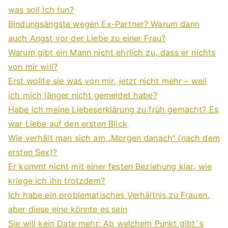
was soll ich tun?
Bindungsängste wegen Ex-Partner? Warum dann
auch Angst vor der Liebe zu einer Frau?
Warum gibt ein Mann nicht ehrlich zu, dass er nichts
von mir will?
Erst wollte sie was von mir, jetzt nicht mehr – weil
ich mich länger nicht gemeldet habe?
Habe ich meine Liebeserklärung zu früh gemacht? Es
war Liebe auf den ersten Blick
Wie verhält man sich am „Morgen danach“ (nach dem
ersten Sex)?
Er kommt nicht mit einer festen Beziehung klar, wie
kriege ich ihn trotzdem?
Ich habe ein problematisches Verhältnis zu Frauen,
aber diese eine könnte es sein
Sie will kein Date mehr: Ab welchem Punkt gibt´s