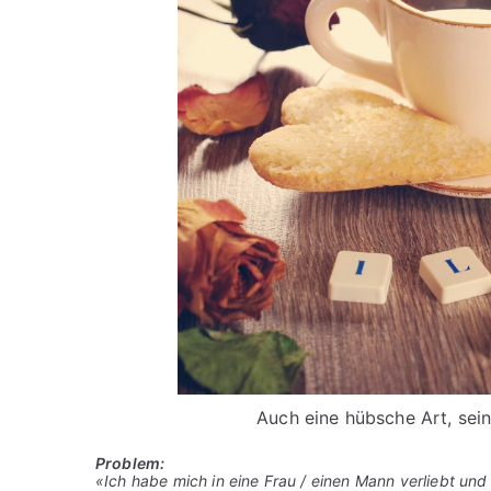
Auch eine hübsche Art, sei
Problem:
«Ich habe mich in eine Frau / einen Mann verliebt und w