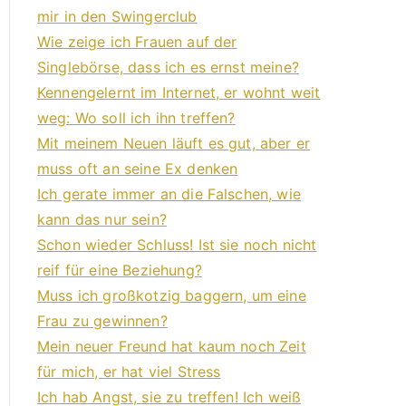
mir in den Swingerclub
Wie zeige ich Frauen auf der
Singlebörse, dass ich es ernst meine?
Kennengelernt im Internet, er wohnt weit
weg: Wo soll ich ihn treffen?
Mit meinem Neuen läuft es gut, aber er
muss oft an seine Ex denken
Ich gerate immer an die Falschen, wie
kann das nur sein?
Schon wieder Schluss! Ist sie noch nicht
reif für eine Beziehung?
Muss ich großkotzig baggern, um eine
Frau zu gewinnen?
Mein neuer Freund hat kaum noch Zeit
für mich, er hat viel Stress
Ich hab Angst, sie zu treffen! Ich weiß