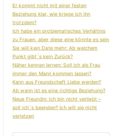
Er kommt nicht mit einer festen
Beziehung klar, wie kriege ich ihn
trotzdem?
Ich habe ein problematisches Verhältnis
zu Frauen, aber diese eine könnte es sein
Sie will kein Date mehr: Ab welchem
Punkt gibt´s kein Zurück?
Näher kennen lernen: Soll ich als Frau
immer den Mann kommen lassen?
Kann aus Freundschaft Liebe werden?
Ab wann ist es eine richtige Beziehung?
Neue Freundin: Ich bin nicht verliebt –
soll ich´s beenden? Ich will sie nicht
verletzen