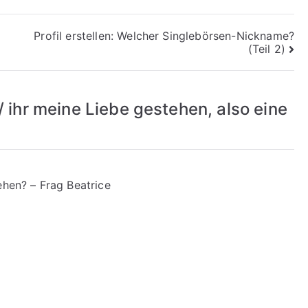
Profil erstellen: Welcher Singlebörsen-Nickname?
(Teil 2)
 / ihr meine Liebe gestehen, also eine
ehen? – Frag Beatrice