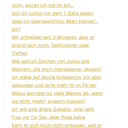
nicht, woran ich mit ihr bin…
Soll ich schon vor dem 1. Date sagen,
dass ich übergewichtig/ älter/ kleiner/…
bin?
Wir schreiben seit 3 Monaten, aber er
drückt sich vorm Telefonieren oder
Treffen
Wie soll ich Zeichen von Jungs und
Männern, die mich interessieren, deuten?
Ich stehe auf den/ie Kollegen/in, bin aber
gebunden und nicht mehr fit im Flirten
Wieso springen so viele Männer ab, wenn
sie nicht (mehr) erobern müssen?
Ich will eine ältere Geliebte, eine reife
Frau nur für Sex, aber finde keine
Kann er sich noch nicht einlassen, weil er