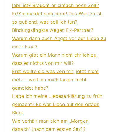
labil ist? Braucht er einfach noch Zeit?
Er/Sie meldet sich nicht! Das Warten ist
so quälend, was soll ich tun?
Bindungsängste wegen Ex-Partner?
Warum dann auch Angst vor der Liebe zu
einer Frau?
Warum gibt ein Mann nicht ehrlich zu,
dass er nichts von mir will?
Erst wollte sie was von mir, jetzt nicht
mehr – weil ich mich länger nicht
gemeldet habe?
Habe ich meine Liebeserklärung zu früh
gemacht? Es war Liebe auf den ersten
Blick
Wie verhält man sich am „Morgen
danach“ (nach dem ersten Sex)?