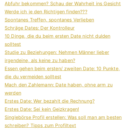
Abfuhr bekommen? Schau der Wahrheit ins Gesicht
Werde ich je den Richtigen finden???
Spontanes Treffen, spontanes Verlieben
Schräge Dates: Der Kontrolleur
10 Dinge, die du beim ersten Date nicht dulden
solltest
Studie zu Beziehungen: Nehmen Männer lieber
irgendeine, als keine zu haben?
Essen gehen beim ersten/ zweiten Date: 10 Punkte,
die du vermeiden solltest
Mach den Zahlemann: Date haben, ohne arm zu
werden
Erstes Date: Wer bezahlt die Rechnung?
Erstes Date: Sei kein Geizkragen!
Singlebörse Profil erstellen: Was soll man am besten
schreiben? Tipps zum Profiltext