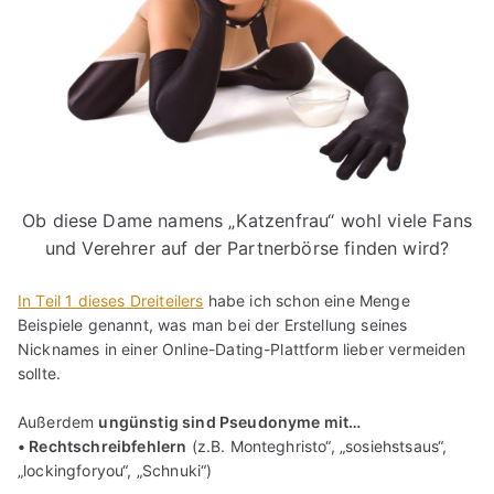
Ob diese Dame namens „Katzenfrau“ wohl viele Fans
und Verehrer auf der Partnerbörse finden wird?
In Teil 1 dieses Dreiteilers
habe ich schon eine Menge
Beispiele genannt, was man bei der Erstellung seines
Nicknames in einer Online-Dating-Plattform lieber vermeiden
sollte.
Außerdem
ungünstig sind Pseudonyme mit…
• Rechtschreibfehlern
(z.B. Monteghristo“, „sosiehstsaus“,
„lockingforyou“, „Schnuki“)