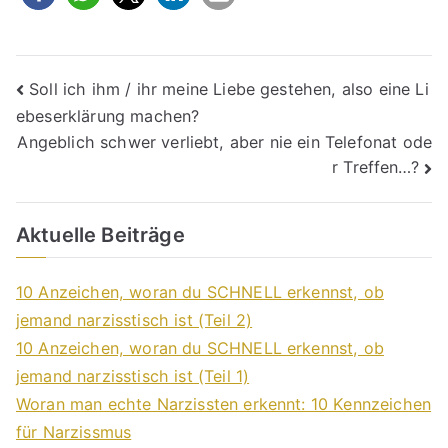
Beitragsnavigation
Soll ich ihm / ihr meine Liebe gestehen, also eine Li
ebeserklärung machen?
Angeblich schwer verliebt, aber nie ein Telefonat ode
r Treffen…?
Aktuelle Beiträge
10 Anzeichen, woran du SCHNELL erkennst, ob
jemand narzisstisch ist (Teil 2)
10 Anzeichen, woran du SCHNELL erkennst, ob
jemand narzisstisch ist (Teil 1)
Woran man echte Narzissten erkennt: 10 Kennzeichen
für Narzissmus