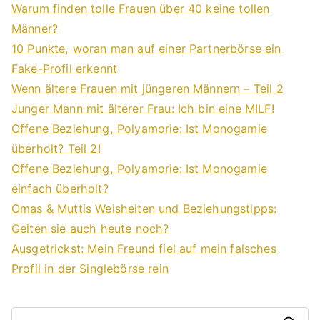
Warum finden tolle Frauen über 40 keine tollen
Männer?
10 Punkte, woran man auf einer Partnerbörse ein
Fake-Profil erkennt
Wenn ältere Frauen mit jüngeren Männern – Teil 2
Junger Mann mit älterer Frau: Ich bin eine MILF!
Offene Beziehung, Polyamorie: Ist Monogamie
überholt? Teil 2!
Offene Beziehung, Polyamorie: Ist Monogamie
einfach überholt?
Omas & Muttis Weisheiten und Beziehungstipps:
Gelten sie auch heute noch?
Ausgetrickst: Mein Freund fiel auf mein falsches
Profil in der Singlebörse rein