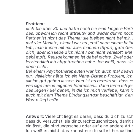
Problem:
«Ich bin über 30 und hatte noch nie eine längere Par
das, obwohl ich recht attraktiv und weder dumm noch 
Partner ist nicht das Thema: sie bleiben nicht bei mir
mal vier Monate, einmal war es „erst“ nach einem halbe
lieb, man könne mit mir alles machen (Sport, gute G
dich, aber ich liebe dich nicht / bin nicht verliebt“.
gekämpft. Rausgekommen ist dabei nichts. Zwei oder
letztendlich ich abgebrochen habe. Ich weiß, dass si
eben nicht.
Bei einem Psychotherapeuten war ich auch mal deswege
nur, vielleicht hätte ich ein Nähe-Distanz-Problem, i
alleine gut gehen lassen. Nun ist es bereits so, dass e
verfolge meine eigenen Interessen… dann lerne ich 
das liegen? Bei denen, in die ich mich verliebe, kann
auch mit dem Thema Bindungsangst beschäftigt, denke
Woran liegt es?»
Antwort:
Vielleicht liegt es daran, dass du dich zu sc
dass du versuchst, sie dir zurechtzuschnitzen, damit 
einlässt, die bindungsscheu oder auf eine andere Art 
Ich weiß es nicht, das kannst nur du selbst herausfin