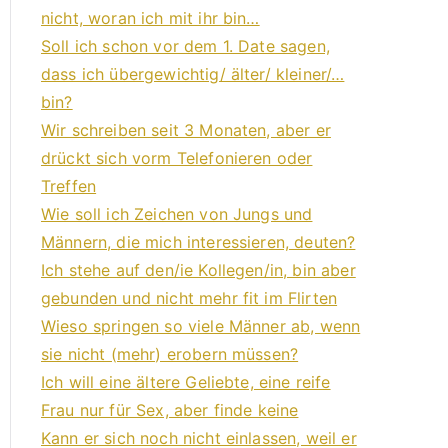
nicht, woran ich mit ihr bin…
Soll ich schon vor dem 1. Date sagen,
dass ich übergewichtig/ älter/ kleiner/…
bin?
Wir schreiben seit 3 Monaten, aber er
drückt sich vorm Telefonieren oder
Treffen
Wie soll ich Zeichen von Jungs und
Männern, die mich interessieren, deuten?
Ich stehe auf den/ie Kollegen/in, bin aber
gebunden und nicht mehr fit im Flirten
Wieso springen so viele Männer ab, wenn
sie nicht (mehr) erobern müssen?
Ich will eine ältere Geliebte, eine reife
Frau nur für Sex, aber finde keine
Kann er sich noch nicht einlassen, weil er