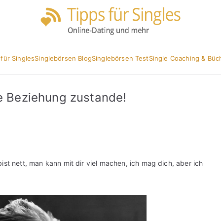
Partnersuc
Tipp
 für Singles
Singlebörsen Blog
Singlebörsen Test
Single Coaching & Büc
re Beziehung zustande!
ist nett, man kann mit dir viel machen, ich mag dich, aber ich