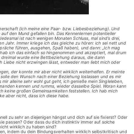
tnerschaft (ich meine eine Paar- bzw. Liebesbeziehung). Und
auf den Mund gefallen bin. Das Kennenlernen potentieller
. Jedesmal ist nach wenigen Monaten Schluss, mal sind’s drei,
n Jahr. Immer kriege ich das gleiche zu hören: ich sei nett und
espräche führen, ausgehen, Spaß haben), und dann: „Ich mag
 Mal hab ich das einfach so hingenommen und akzeptiert, mal drum
 dreimal wurde eine Bettbeziehung daraus, die dann
ch Liebe nicht erzwingen lässt, entweder man liebt mich oder
n, der konnte mir aber nicht wirklich weiterhelfen. Er meinte
ch solle den Wunsch nach einer Beziehung loslassen und es mir
s mir alleine sehr wohl gut geht, ich genieße mein Singleleben,
jemanden kennen und rumms, wieder dasselbe Spiel. Woran kann
 ich keine großen Gemeinsamkeiten feststellen. Ich hab mich
 aber nicht, dass ich diese habe.
hnell zu sehr an diejenigen hängst und dich auf sie fixierst? Oder
sie passen? Oder dass du dich instinktiv immer auf solche
nicht wirklich zu haben sind?
den, indem du dein Bindungsverhalten wirklich selbstkritisch und