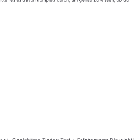
h ni
Singlebörse Tinder: Test + Erfahrungen: Die wichti