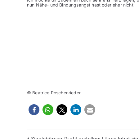
nun Nähe- und Bindungsangst hast oder eher nicht:
© Beatrice Poschenrieder
Beitragsnavigation
Singlebörsen-Profil erstellen: Lügen lohnt sic