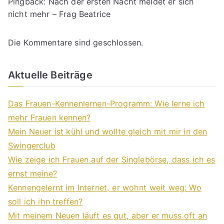
Pingback:
Nach der ersten Nacht meldet er sich
nicht mehr – Frag Beatrice
Die Kommentare sind geschlossen.
Aktuelle Beiträge
Das Frauen-Kennenlernen-Programm: Wie lerne ich
mehr Frauen kennen?
Mein Neuer ist kühl und wollte gleich mit mir in den
Swingerclub
Wie zeige ich Frauen auf der Singlebörse, dass ich es
ernst meine?
Kennengelernt im Internet, er wohnt weit weg: Wo
soll ich ihn treffen?
Mit meinem Neuen läuft es gut, aber er muss oft an