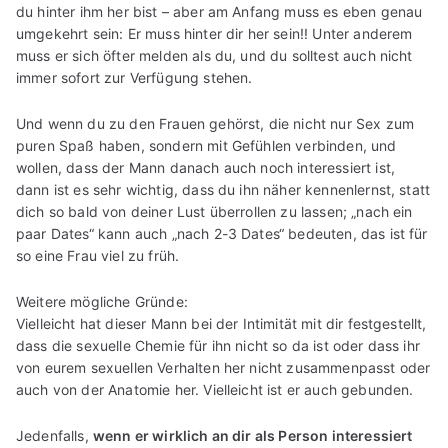
du hinter ihm her bist – aber am Anfang muss es eben genau
umgekehrt sein: Er muss hinter dir her sein!! Unter anderem
muss er sich öfter melden als du, und du solltest auch nicht
immer sofort zur Verfügung stehen.
Und wenn du zu den Frauen gehörst, die nicht nur Sex zum
puren Spaß haben, sondern mit Gefühlen verbinden, und
wollen, dass der Mann danach auch noch interessiert ist,
dann ist es sehr wichtig, dass du ihn näher kennenlernst, statt
dich so bald von deiner Lust überrollen zu lassen; „nach ein
paar Dates“ kann auch „nach 2-3 Dates“ bedeuten, das ist für
so eine Frau viel zu früh.
Weitere mögliche Gründe:
Vielleicht hat dieser Mann bei der Intimität mit dir festgestellt,
dass die sexuelle Chemie für ihn nicht so da ist oder dass ihr
von eurem sexuellen Verhalten her nicht zusammenpasst oder
auch von der Anatomie her. Vielleicht ist er auch gebunden.
Jedenfalls,
wenn er wirklich an dir als Person interessiert