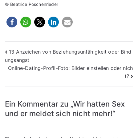
© Beatrice Poschenrieder
Beitragsnavigation
13 Anzeichen von Beziehungsunfähigkeit oder Bind
ungsangst
Online-Dating-Profil-Foto: Bilder einstellen oder nich
t?
Ein Kommentar zu „
Wir hatten Sex
und er meldet sich nicht mehr!
“