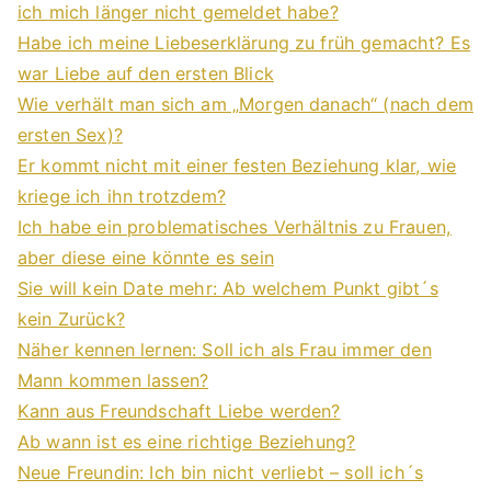
ich mich länger nicht gemeldet habe?
Habe ich meine Liebeserklärung zu früh gemacht? Es
war Liebe auf den ersten Blick
Wie verhält man sich am „Morgen danach“ (nach dem
ersten Sex)?
Er kommt nicht mit einer festen Beziehung klar, wie
kriege ich ihn trotzdem?
Ich habe ein problematisches Verhältnis zu Frauen,
aber diese eine könnte es sein
Sie will kein Date mehr: Ab welchem Punkt gibt´s
kein Zurück?
Näher kennen lernen: Soll ich als Frau immer den
Mann kommen lassen?
Kann aus Freundschaft Liebe werden?
Ab wann ist es eine richtige Beziehung?
Neue Freundin: Ich bin nicht verliebt – soll ich´s