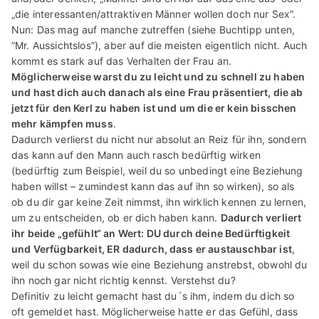
„die interessanten/attraktiven Männer wollen doch nur Sex“.
Nun: Das mag auf manche zutreffen (siehe Buchtipp unten,
“Mr. Aussichtslos”), aber auf die meisten eigentlich nicht. Auch
kommt es stark auf das Verhalten der Frau an.
Möglicherweise warst du zu leicht und zu schnell zu haben
und hast dich auch danach als eine Frau präsentiert, die ab
jetzt für den Kerl zu haben ist und um die er kein bisschen
mehr kämpfen muss
.
Dadurch verlierst du nicht nur absolut an Reiz für ihn, sondern
das kann auf den Mann auch rasch bedürftig wirken
(bedürftig zum Beispiel, weil du so unbedingt eine Beziehung
haben willst – zumindest kann das auf ihn so wirken), so als
ob du dir gar keine Zeit nimmst, ihn wirklich kennen zu lernen,
um zu entscheiden, ob er dich haben kann.
Dadurch verliert
ihr beide „gefühlt“ an Wert: DU durch deine Bedürftigkeit
und Verfügbarkeit, ER dadurch, dass er austauschbar ist
,
weil du schon sowas wie eine Beziehung anstrebst, obwohl du
ihn noch gar nicht richtig kennst. Verstehst du?
Definitiv zu leicht gemacht hast du´s ihm, indem du dich so
oft gemeldet hast. Möglicherweise hatte er das Gefühl, dass