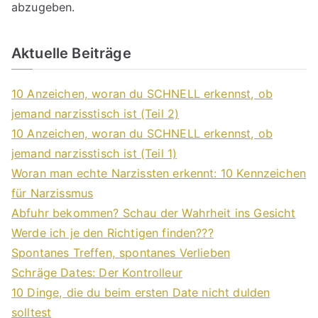
abzugeben.
Aktuelle Beiträge
10 Anzeichen, woran du SCHNELL erkennst, ob
jemand narzisstisch ist (Teil 2)
10 Anzeichen, woran du SCHNELL erkennst, ob
jemand narzisstisch ist (Teil 1)
Woran man echte Narzissten erkennt: 10 Kennzeichen
für Narzissmus
Abfuhr bekommen? Schau der Wahrheit ins Gesicht
Werde ich je den Richtigen finden???
Spontanes Treffen, spontanes Verlieben
Schräge Dates: Der Kontrolleur
10 Dinge, die du beim ersten Date nicht dulden
solltest