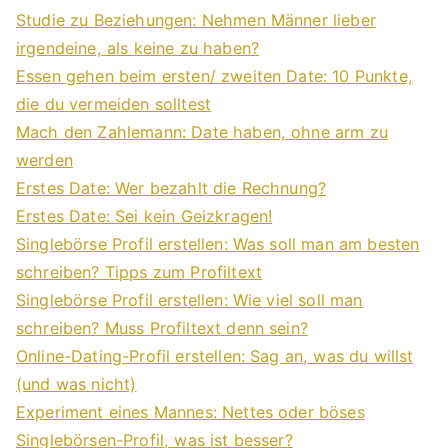
Studie zu Beziehungen: Nehmen Männer lieber
irgendeine, als keine zu haben?
Essen gehen beim ersten/ zweiten Date: 10 Punkte,
die du vermeiden solltest
Mach den Zahlemann: Date haben, ohne arm zu
werden
Erstes Date: Wer bezahlt die Rechnung?
Erstes Date: Sei kein Geizkragen!
Singlebörse Profil erstellen: Was soll man am besten
schreiben? Tipps zum Profiltext
Singlebörse Profil erstellen: Wie viel soll man
schreiben? Muss Profiltext denn sein?
Online-Dating-Profil erstellen: Sag an, was du willst
(und was nicht)
Experiment eines Mannes: Nettes oder böses
Singlebörsen-Profil, was ist besser?