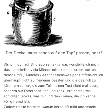
Der Deckel muss schon auf den Topf passen, oder?
Als ich noch auf Singlebörsen aktiv war, wunderte ich mich,
dass unheimlich viele Männer mich kennen lernen wollten,
deren Profil / Äußeres / Alter / Lebenswelt ganz offensichtlich
überhaupt nicht zu meinem/r passten und die das null zu
kümmern schien; die zum Teil meinen Text nicht mal lasen,
sondern nur Fotos schauten und zack! ihre Kontaktmail
schickten (etwas, was mir und den Frauen, die ich kenne,
völlig fremd ist).
Zudem fragte ich mich, warum ich so oft blöd angemacht