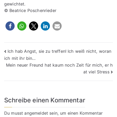
gewichtet.
© Beatrice Poschenrieder
Beitragsnavigation
Ich hab Angst, sie zu treffen! Ich weiß nicht, woran
ich mit ihr bin…
Mein neuer Freund hat kaum noch Zeit für mich, er h
at viel Stress
Schreibe einen Kommentar
Du musst
angemeldet
sein, um einen Kommentar