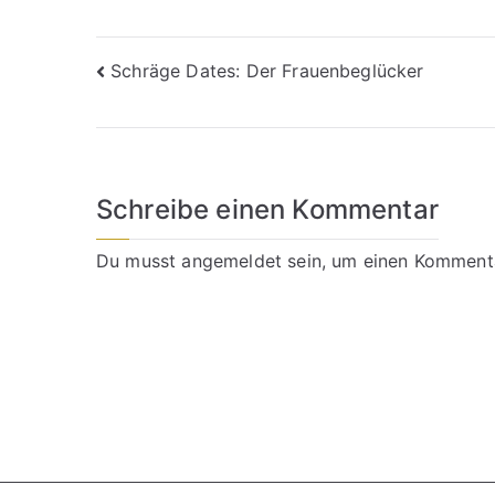
Beitragsnavigation
Schräge Dates: Der Frauenbeglücker
Schreibe einen Kommentar
Du musst
angemeldet
sein, um einen Komment