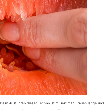
 Beim Ausführen dieser Technik stimuliert man Frauen lange und