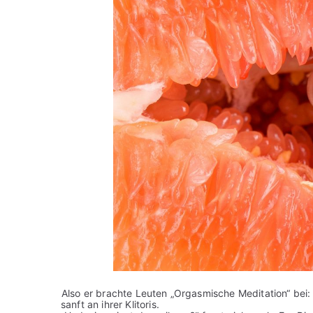
Also er brachte Leuten „Orgasmische Meditation“ bei:
sanft an ihrer Klitoris.