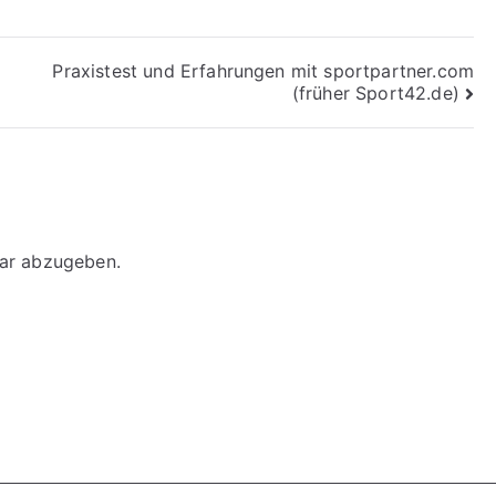
Praxistest und Erfahrungen mit sportpartner.com
(früher Sport42.de)
ar abzugeben.