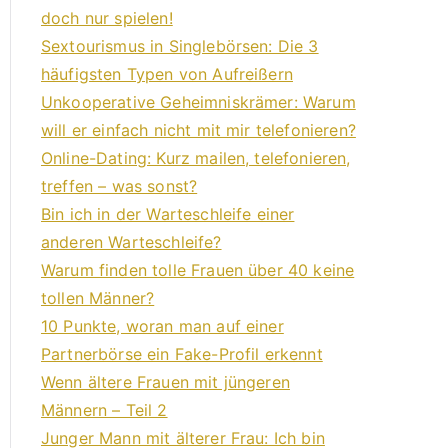
doch nur spielen!
Sextourismus in Singlebörsen: Die 3
häufigsten Typen von Aufreißern
Unkooperative Geheimniskrämer: Warum
will er einfach nicht mit mir telefonieren?
Online-Dating: Kurz mailen, telefonieren,
treffen – was sonst?
Bin ich in der Warteschleife einer
anderen Warteschleife?
Warum finden tolle Frauen über 40 keine
tollen Männer?
10 Punkte, woran man auf einer
Partnerbörse ein Fake-Profil erkennt
Wenn ältere Frauen mit jüngeren
Männern – Teil 2
Junger Mann mit älterer Frau: Ich bin