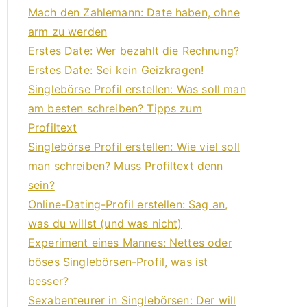
Mach den Zahlemann: Date haben, ohne
arm zu werden
Erstes Date: Wer bezahlt die Rechnung?
Erstes Date: Sei kein Geizkragen!
Singlebörse Profil erstellen: Was soll man
am besten schreiben? Tipps zum
Profiltext
Singlebörse Profil erstellen: Wie viel soll
man schreiben? Muss Profiltext denn
sein?
Online-Dating-Profil erstellen: Sag an,
was du willst (und was nicht)
Experiment eines Mannes: Nettes oder
böses Singlebörsen-Profil, was ist
besser?
Sexabenteurer in Singlebörsen: Der will