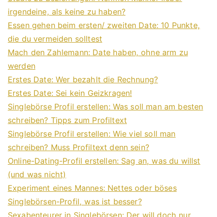
irgendeine, als keine zu haben?
Essen gehen beim ersten/ zweiten Date: 10 Punkte,
die du vermeiden solltest
Mach den Zahlemann: Date haben, ohne arm zu
werden
Erstes Date: Wer bezahlt die Rechnung?
Erstes Date: Sei kein Geizkragen!
Singlebörse Profil erstellen: Was soll man am besten
schreiben? Tipps zum Profiltext
Singlebörse Profil erstellen: Wie viel soll man
schreiben? Muss Profiltext denn sein?
Online-Dating-Profil erstellen: Sag an, was du willst
(und was nicht)
Experiment eines Mannes: Nettes oder böses
Singlebörsen-Profil, was ist besser?
Sexabenteurer in Singlebörsen: Der will doch nur