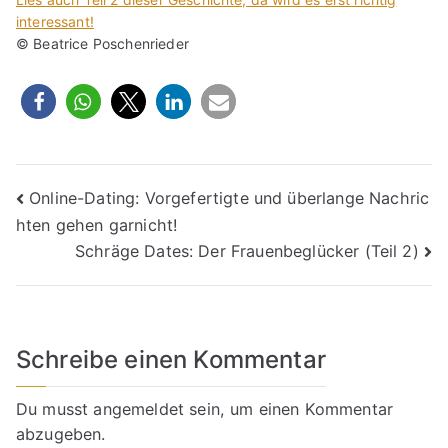
interessant!
© Beatrice Poschenrieder
Beitragsnavigation
Online-Dating: Vorgefertigte und überlange Nachric
hten gehen garnicht!
Schräge Dates: Der Frauenbeglücker (Teil 2)
Schreibe einen Kommentar
Du musst
angemeldet
sein, um einen Kommentar
abzugeben.