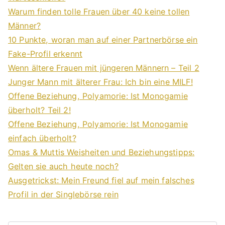
Warum finden tolle Frauen über 40 keine tollen
Männer?
10 Punkte, woran man auf einer Partnerbörse ein
Fake-Profil erkennt
Wenn ältere Frauen mit jüngeren Männern – Teil 2
Junger Mann mit älterer Frau: Ich bin eine MILF!
Offene Beziehung, Polyamorie: Ist Monogamie
überholt? Teil 2!
Offene Beziehung, Polyamorie: Ist Monogamie
einfach überholt?
Omas & Muttis Weisheiten und Beziehungstipps:
Gelten sie auch heute noch?
Ausgetrickst: Mein Freund fiel auf mein falsches
Profil in der Singlebörse rein