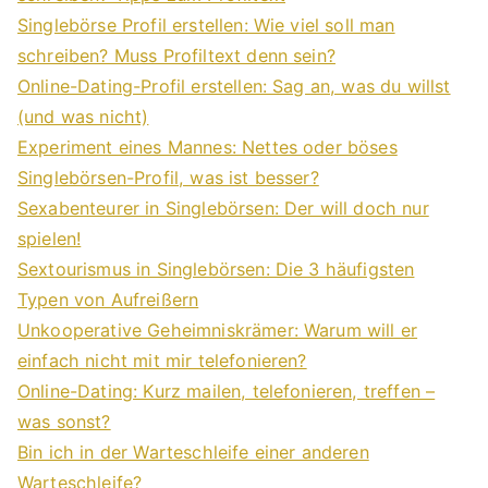
Singlebörse Profil erstellen: Wie viel soll man
schreiben? Muss Profiltext denn sein?
Online-Dating-Profil erstellen: Sag an, was du willst
(und was nicht)
Experiment eines Mannes: Nettes oder böses
Singlebörsen-Profil, was ist besser?
Sexabenteurer in Singlebörsen: Der will doch nur
spielen!
Sextourismus in Singlebörsen: Die 3 häufigsten
Typen von Aufreißern
Unkooperative Geheimniskrämer: Warum will er
einfach nicht mit mir telefonieren?
Online-Dating: Kurz mailen, telefonieren, treffen –
was sonst?
Bin ich in der Warteschleife einer anderen
Warteschleife?