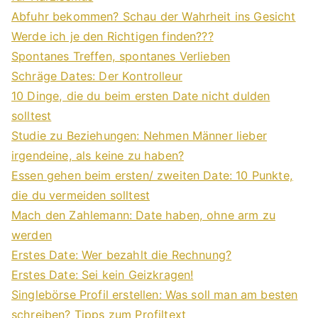
Abfuhr bekommen? Schau der Wahrheit ins Gesicht
Werde ich je den Richtigen finden???
Spontanes Treffen, spontanes Verlieben
Schräge Dates: Der Kontrolleur
10 Dinge, die du beim ersten Date nicht dulden
solltest
Studie zu Beziehungen: Nehmen Männer lieber
irgendeine, als keine zu haben?
Essen gehen beim ersten/ zweiten Date: 10 Punkte,
die du vermeiden solltest
Mach den Zahlemann: Date haben, ohne arm zu
werden
Erstes Date: Wer bezahlt die Rechnung?
Erstes Date: Sei kein Geizkragen!
Singlebörse Profil erstellen: Was soll man am besten
schreiben? Tipps zum Profiltext