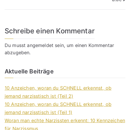
Schreibe einen Kommentar
Du musst
angemeldet
sein, um einen Kommentar
abzugeben.
Aktuelle Beiträge
10 Anzeichen, woran du SCHNELL erkennst, ob
jemand narzisstisch ist (Teil 2)
10 Anzeichen, woran du SCHNELL erkennst, ob
jemand narzisstisch ist (Teil 1)
Woran man echte Narzissten erkennt: 10 Kennzeichen
für Narzissmus