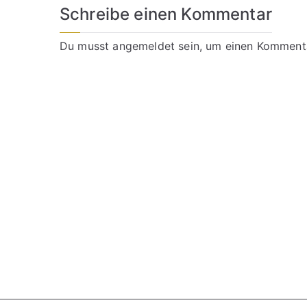
Schreibe einen Kommentar
Du musst
angemeldet
sein, um einen Komment