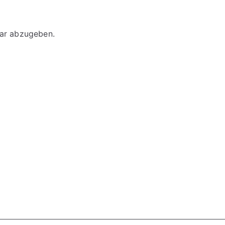
ar abzugeben.