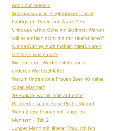
doch nur spielen!
Sextourismus in Singlebörsen: Die 3
häufigsten Typen von Aufreißern
Unkooperative Geheimniskrämer: Warum
will er einfach nicht mit mir telefonieren?
Online-Dating: Kurz mailen, telefonieren,
treffen – was sonst?
Bin ich in der Warteschleife einer
anderen Warteschleife?
Warum finden tolle Frauen über 40 keine
tollen Männer?
10 Punkte, woran man auf einer
Partnerbörse ein Fake-Profil erkennt
Wenn ältere Frauen mit jüngeren
Männern – Teil 2
Junger Mann mit älterer Frau: Ich bin