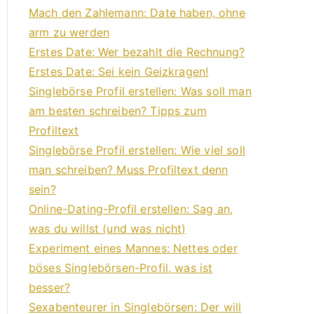
Mach den Zahlemann: Date haben, ohne
arm zu werden
Erstes Date: Wer bezahlt die Rechnung?
Erstes Date: Sei kein Geizkragen!
Singlebörse Profil erstellen: Was soll man
am besten schreiben? Tipps zum
Profiltext
Singlebörse Profil erstellen: Wie viel soll
man schreiben? Muss Profiltext denn
sein?
Online-Dating-Profil erstellen: Sag an,
was du willst (und was nicht)
Experiment eines Mannes: Nettes oder
böses Singlebörsen-Profil, was ist
besser?
Sexabenteurer in Singlebörsen: Der will