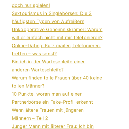
doch nur spielen!
Sextourismus in Singlebörsen: Die 3
häufigsten Typen von Aufreißern
Unkooperative Geheimniskrämer: Warum
will er einfach nicht mit mir telefonieren?
Online-Dating: Kurz mailen, telefonieren,
treffen – was sonst?
Bin ich in der Warteschleife einer
anderen Warteschleife?
Warum finden tolle Frauen über 40 keine
tollen Männer?
10 Punkte, woran man auf einer
Partnerbörse ein Fake-Profil erkennt
Wenn ältere Frauen mit jüngeren
Männern – Teil 2
Junger Mann mit älterer Frau: Ich bin