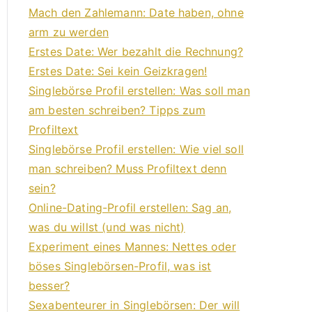
Mach den Zahlemann: Date haben, ohne
arm zu werden
Erstes Date: Wer bezahlt die Rechnung?
Erstes Date: Sei kein Geizkragen!
Singlebörse Profil erstellen: Was soll man
am besten schreiben? Tipps zum
Profiltext
Singlebörse Profil erstellen: Wie viel soll
man schreiben? Muss Profiltext denn
sein?
Online-Dating-Profil erstellen: Sag an,
was du willst (und was nicht)
Experiment eines Mannes: Nettes oder
böses Singlebörsen-Profil, was ist
besser?
Sexabenteurer in Singlebörsen: Der will