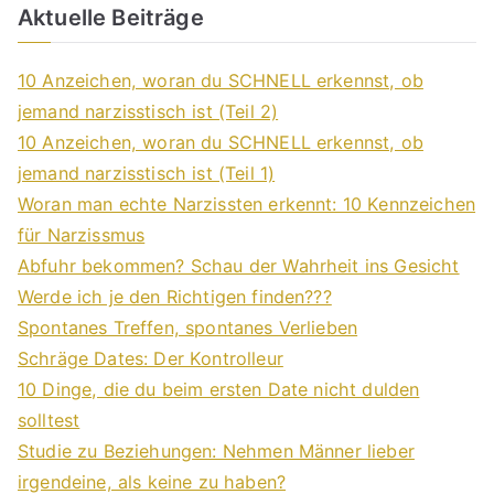
Aktuelle Beiträge
10 Anzeichen, woran du SCHNELL erkennst, ob
jemand narzisstisch ist (Teil 2)
10 Anzeichen, woran du SCHNELL erkennst, ob
jemand narzisstisch ist (Teil 1)
Woran man echte Narzissten erkennt: 10 Kennzeichen
für Narzissmus
Abfuhr bekommen? Schau der Wahrheit ins Gesicht
Werde ich je den Richtigen finden???
Spontanes Treffen, spontanes Verlieben
Schräge Dates: Der Kontrolleur
10 Dinge, die du beim ersten Date nicht dulden
solltest
Studie zu Beziehungen: Nehmen Männer lieber
irgendeine, als keine zu haben?