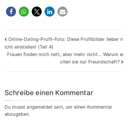
Beitragsnavigation
Online-Dating-Profil-Foto: Diese Profilbilder lieber n
icht einstellen! (Teil 4)
Frauen finden mich nett, aber mehr nicht… Warum w
ollen sie nur Freundschaft?
Schreibe einen Kommentar
Du musst
angemeldet
sein, um einen Kommentar
abzugeben.