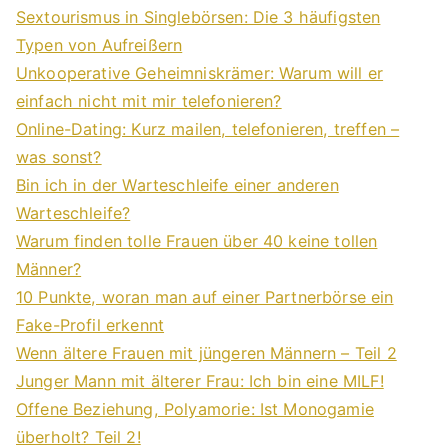
Sextourismus in Singlebörsen: Die 3 häufigsten
Typen von Aufreißern
Unkooperative Geheimniskrämer: Warum will er
einfach nicht mit mir telefonieren?
Online-Dating: Kurz mailen, telefonieren, treffen –
was sonst?
Bin ich in der Warteschleife einer anderen
Warteschleife?
Warum finden tolle Frauen über 40 keine tollen
Männer?
10 Punkte, woran man auf einer Partnerbörse ein
Fake-Profil erkennt
Wenn ältere Frauen mit jüngeren Männern – Teil 2
Junger Mann mit älterer Frau: Ich bin eine MILF!
Offene Beziehung, Polyamorie: Ist Monogamie
überholt? Teil 2!