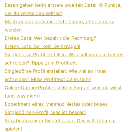
Essen gehen beim ersten/ zweiten Date: 10 Punkte,
die du vermeiden solltest
Mach den Zahlemann: Date haben, ohne arm zu
werden
Erstes Date: Wer bezahlt die Rechnung?
Erstes Date: Sei kein Geizkragen!
Singlebörse Profil erstellen: Was soll man am besten
schreiben? Tipps zum Profiltext
Singlebörse Profil erstellen: Wie viel soll man
schreiben? Muss Profiltext denn sein?
Online-Dating-Profil erstellen: Sag an, was du willst
(und was nicht)
Experiment eines Mannes: Nettes oder böses
Singlebörsen-Profil, was ist besser?
Sexabenteurer in Singlebörsen: Der will doch nur
spielen!