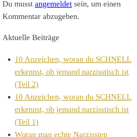
Du musst
angemeldet
sein, um einen
Kommentar abzugeben.
Aktuelle Beiträge
10 Anzeichen, woran du SCHNELL
erkennst, ob jemand narzisstisch ist
(Teil 2)
10 Anzeichen, woran du SCHNELL
erkennst, ob jemand narzisstisch ist
(Teil 1)
Woran man echte Narzissten