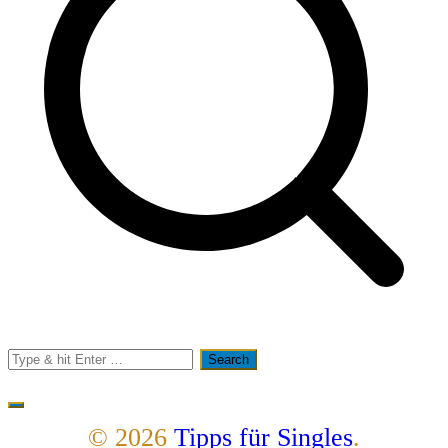
Search
for:
© 2026
Tipps für Singles
.