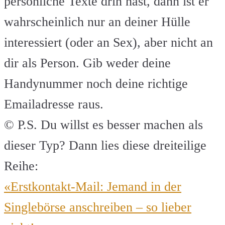
persönliche Texte drin hast, dann ist er
wahrscheinlich nur an deiner Hülle
interessiert (oder an Sex), aber nicht an
dir als Person. Gib weder deine
Handynummer noch deine richtige
Emailadresse raus.
© P.S. Du willst es besser machen als
dieser Typ? Dann lies diese dreiteilige
Reihe:
«Erstkontakt-Mail: Jemand in der
Singlebörse anschreiben – so lieber