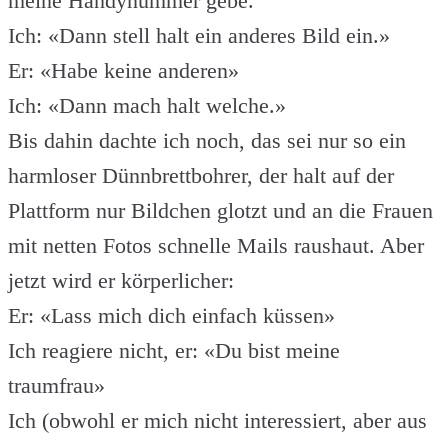
meine Handynummer gebe.
Ich: «Dann stell halt ein anderes Bild ein.»
Er: «Habe keine anderen»
Ich: «Dann mach halt welche.»
Bis dahin dachte ich noch, das sei nur so ein
harmloser Dünnbrettbohrer, der halt auf der
Plattform nur Bildchen glotzt und an die Frauen
mit netten Fotos schnelle Mails raushaut. Aber
jetzt wird er körperlicher:
Er: «Lass mich dich einfach küssen»
Ich reagiere nicht, er: «Du bist meine
traumfrau»
Ich (obwohl er mich nicht interessiert, aber aus