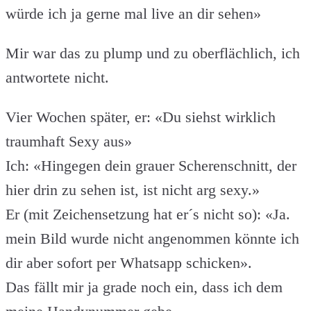
würde ich ja gerne mal live an dir sehen»
Mir war das zu plump und zu oberflächlich, ich
antwortete nicht.
Vier Wochen später, er: «Du siehst wirklich
traumhaft Sexy aus»
Ich: «Hingegen dein grauer Scherenschnitt, der
hier drin zu sehen ist, ist nicht arg sexy.»
Er (mit Zeichensetzung hat er´s nicht so): «Ja.
mein Bild wurde nicht angenommen könnte ich
dir aber sofort per Whatsapp schicken».
Das fällt mir ja grade noch ein, dass ich dem