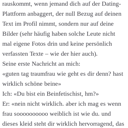
rauskommt, wenn jemand dich auf der Dating-
Plattform anbaggert, der null Bezug auf deinen
Text im Profil nimmt, sondern nur auf deine
Bilder (sehr häufig haben solche Leute nicht
mal eigene Fotos drin und keine persönlich
verfassten Texte – wie der hier auch).
Seine erste Nachricht an mich:
«guten tag traumfrau wie geht es dir denn? hast
wirklich schöne beine»
Ich: «Du bist ein Beinfetischist, hm?»
Er: «nein nicht wirklich. aber ich mag es wenn
frau soooooooooo weiblich ist wie du. und
dieses kleid steht dir wirklich hervorragend, das