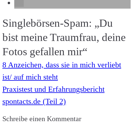
Singlebörsen-Spam: „Du
bist meine Traumfrau, deine
Fotos gefallen mir“
Beitragsnavigation
8 Anzeichen, dass sie in mich verliebt
ist/ auf mich steht
Praxistest und Erfahrungsbericht
spontacts.de (Teil 2)
Schreibe einen Kommentar