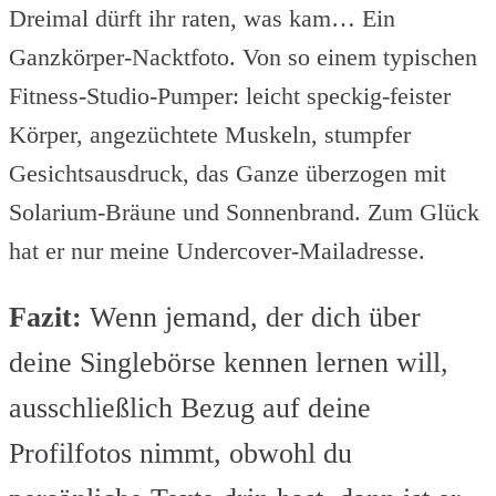
Dreimal dürft ihr raten, was kam… Ein
Ganzkörper-Nacktfoto. Von so einem typischen
Fitness-Studio-Pumper: leicht speckig-feister
Körper, angezüchtete Muskeln, stumpfer
Gesichtsausdruck, das Ganze überzogen mit
Solarium-Bräune und Sonnenbrand. Zum Glück
hat er nur meine Undercover-Mailadresse.
Fazit:
Wenn jemand, der dich über
deine Singlebörse kennen lernen will,
ausschließlich Bezug auf deine
Profilfotos nimmt, obwohl du