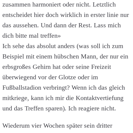
zusammen harmoniert oder nicht. Letztlich
entscheidet hier doch wirklich in erster linie nur
das aussehen. Und dann der Rest. Lass mich
dich bitte mal treffen»
Ich sehe das absolut anders (was soll ich zum
Beispiel mit einem hübschen Mann, der nur ein
erbsgroßes Gehirn hat oder seine Freizeit
überwiegend vor der Glotze oder im
Fußballstadion verbringt? Wenn ich das gleich
mitkriege, kann ich mir die Kontaktvertiefung
und das Treffen sparen). Ich reagiere nicht.
Wiederum vier Wochen später sein dritter