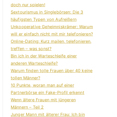
doch nur spielen!
Sextourismus in Singlebörsen: Die 3
häufigsten Typen von Aufreißern
Unkooperative Geheimniskrämer: Warum
will er einfach nicht mit mir telefonieren?
Online-Dating: Kurz mailen, telefonieren,
treffen – was sonst?
Bin ich in der Warteschleife einer
anderen Warteschleife?
Warum finden tolle Frauen über 40 keine
tollen Männer?
10 Punkte, woran man auf einer
Partnerbörse ein Fake-Profil erkennt
Wenn ältere Frauen mit jüngeren
Männern – Teil 2
Junger Mann mit älterer Frau: Ich bin