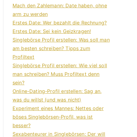
Mach den Zahlemann: Date haben, ohne
arm zu werden
Erstes Date: Wer bezahlt die Rechnung?
Erstes Date: Sei kein Geizkragen!
Singlebörse Profil erstellen: Was soll man
am besten schreiben? Tipps zum
Profiltext
Singlebörse Profil erstellen: Wie viel soll
man schreiben? Muss Profiltext denn
sein?
Online-Dating-Profil erstellen: Sag an,
was du willst (und was nicht)
Experiment eines Mannes: Nettes oder
böses Singlebörsen-Profil, was ist
besser?
Sexabenteurer in Singlebörsen: Der will